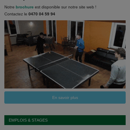
Documents
Notre
brochure
est disponible sur notre site web !
Contactez le
0470 04 59 94
Services
Contacts
En savoir plus
EMPLOIS & STAGES