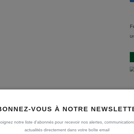
F
Un
BONNEZ-VOUS À NOTRE NEWSLETT
oignez notre liste d'abonnés pour recevoir nos alertes, communication
actualités directement dans votre boîte email