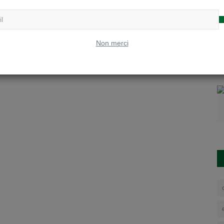
Non merci