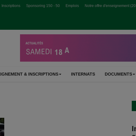
Inscriptions
Sponsoring 150 - 50
Emplois
Notre offre d'enseignement (2
IGNEMENT & INSCRIPTIONS
INTERNATS
DOCUMENTS
I