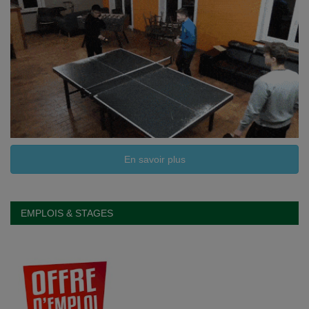
En savoir plus
EMPLOIS & STAGES