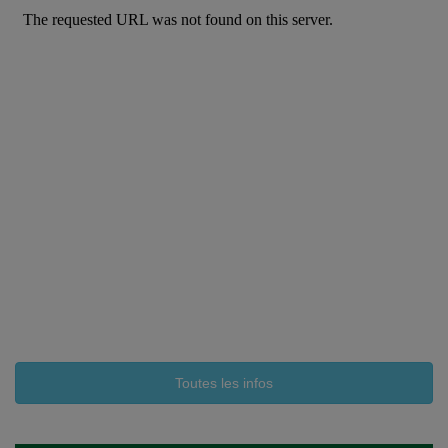
Toutes les infos