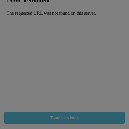
Toutes les infos