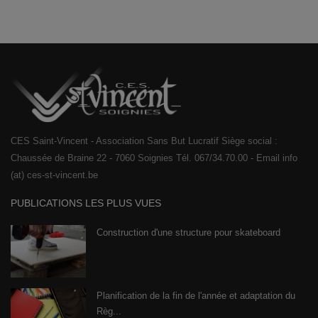
CES Saint-Vincent - Association Sans But Lucratif Siège social :
Chaussée de Braine 22 - 7060 Soignies Tél. 067/34.70.00 - Email info
(at) ces-st-vincent.be
PUBLICATIONS LES PLUS VUES
Construction d'une structure pour skateboard
Planification de la fin de l'année et adaptation du
Règ...