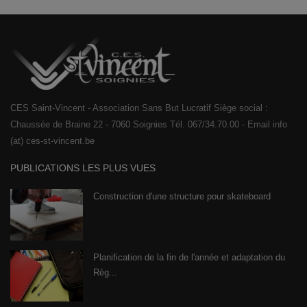
CES Saint-Vincent - Association Sans But Lucratif Siège social :
Chaussée de Braine 22 - 7060 Soignies Tél. 067/34.70.00 - Email info
(at) ces-st-vincent.be
PUBLICATIONS LES PLUS VUES
Construction d'une structure pour skateboard
Planification de la fin de l'année et adaptation du
Règ...