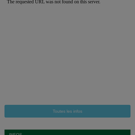
Toutes les infos
INFOS