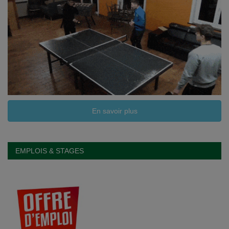
En savoir plus
EMPLOIS & STAGES