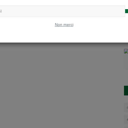
Non merci