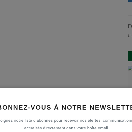
F
Un
BONNEZ-VOUS À NOTRE NEWSLETT
oignez notre liste d'abonnés pour recevoir nos alertes, communication
actualités directement dans votre boîte email