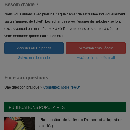
Besoin d'aide ?
Nous vous aidons avec plaisir. Chaque demande est traitée individuellement
via un "numéro de ticket". Les échanges avec l'équipe du helpdesk se font
exclusivement par mail. Pensez à vérifier votre dossier spam et à clôturer
votre demande quand tout est en ordre.
Accéder au Helpdesk
Activation email école
Suivre ma demande
Accéder à ma boîte mail
Foire aux questions
Une question pratique ?
Consultez notre "FAQ"
PUBLICATIONS POPULAIRES
Planification de la fin de l'année et adaptation
du Règ...