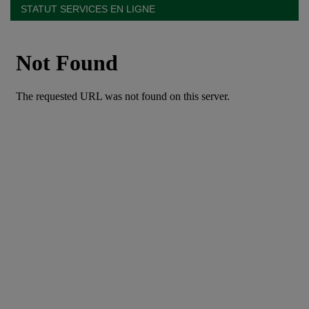
STATUT SERVICES EN LIGNE