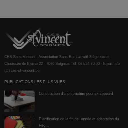
CES Saint-Vincent - Association Sans But Lucratif Siège social :
Chaussée de Braine 22 - 7060 Soignies Tél. 067/34.70.00 - Email info
(at) ces-st-vincent.be
PUBLICATIONS LES PLUS VUES
Construction d'une structure pour skateboard
Planification de la fin de l'année et adaptation du
Règ...