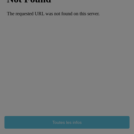
Toutes les infos