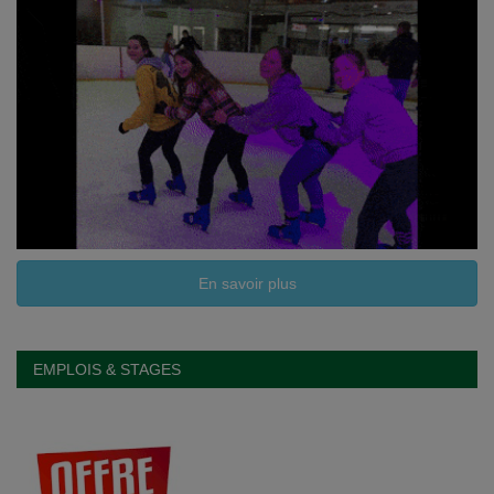
En savoir plus
EMPLOIS & STAGES