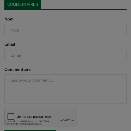
COMMENTAIRES
Nom
Email
Commentaire