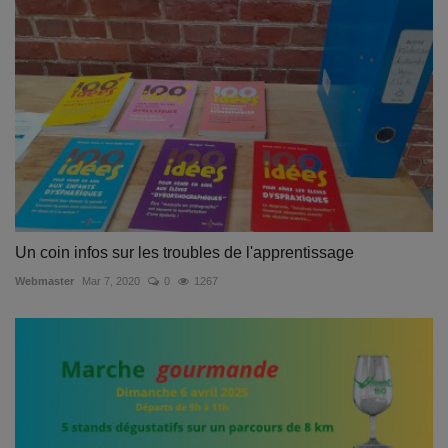
Un coin infos sur les troubles de l'apprentissage
Webmaster
Mar 7, 2020
0
1267