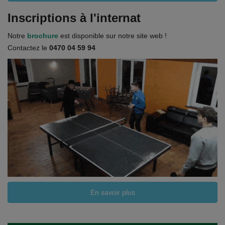
Inscriptions à l'internat
Notre
brochure
est disponible sur notre site web !
Contactez le
0470 04 59 94
En savoir plus