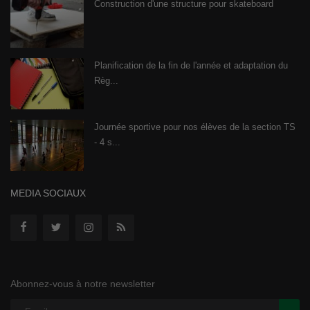
Construction d'une structure pour skateboard
Planification de la fin de l'année et adaptation du
Règ...
Journée sportive pour nos élèves de la section TS
- 4 s...
MEDIA SOCIAUX
Abonnez-vous à notre newsletter