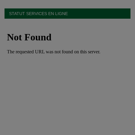
STATUT SERVICES EN LIGNE