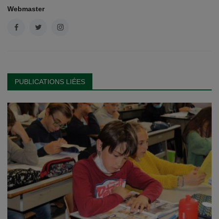
Webmaster
PUBLICATIONS LIÉES