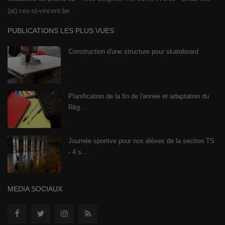
(at) ces-st-vincent.be
PUBLICATIONS LES PLUS VUES
Construction d'une structure pour skateboard
Planification de la fin de l'année et adaptation du
Règ...
Journée sportive pour nos élèves de la section TS
- 4 s...
MEDIA SOCIAUX