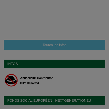
Toutes les infos
INFOS
FONDS SOCIAL EUROPÉEN - NEXTGENERATIONEU