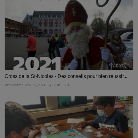
Cross de la St-Nicolas - Des conseils pour bien réussir...
Webmaster
Nov 25, 2021
0
1691