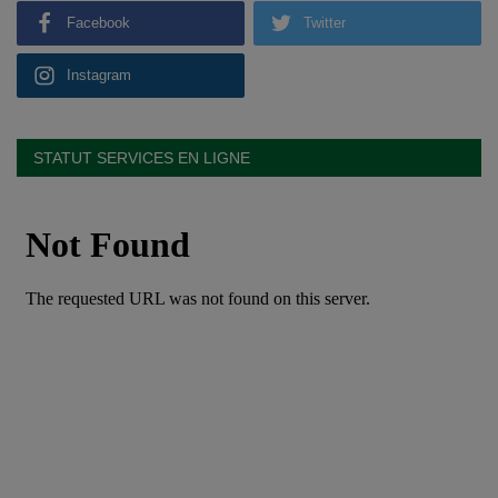
Facebook
Twitter
Instagram
STATUT SERVICES EN LIGNE