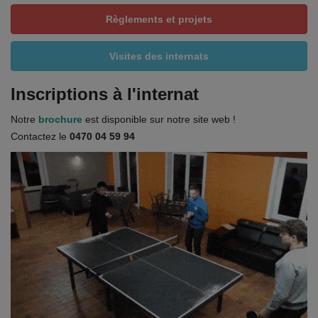
Règlements et projets
Visites des internats
Inscriptions à l'internat
Notre
brochure
est disponible sur notre site web !
Contactez le
0470 04 59 94