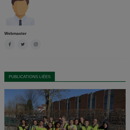
Webmaster
PUBLICATIONS LIÉES