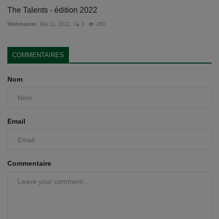
The Talents - édition 2022
Webmaster
Mai 11, 2022
0
269
COMMENTAIRES
Nom
Email
Commentaire