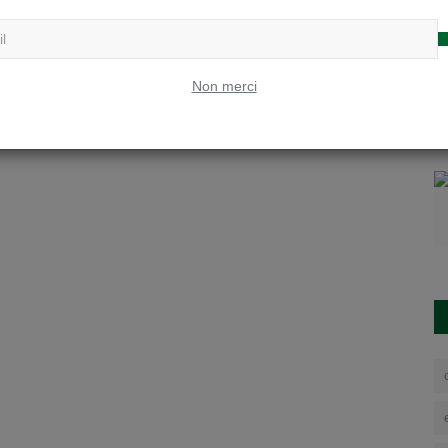
Non merci