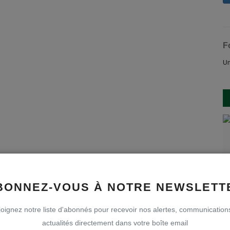
F
Un
BONNEZ-VOUS À NOTRE NEWSLETT
oignez notre liste d'abonnés pour recevoir nos alertes, communication
actualités directement dans votre boîte email