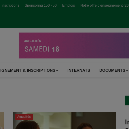
Inscriptions
Sponsoring 150 - 50
Emplois
Notre offre d'enseignement (2
IGNEMENT & INSCRIPTIONS
INTERNATS
DOCUMENTS
Actualités
I