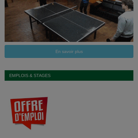
En savoir plus
EMPLOIS & STAGES