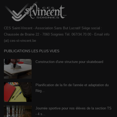
CES Saint-Vincent - Association Sans But Lucratif Siège social :
Chaussée de Braine 22 - 7060 Soignies Tél. 067/34.70.00 - Email info
(at) ces-st-vincent.be
PUBLICATIONS LES PLUS VUES
Construction d'une structure pour skateboard
Planification de la fin de l'année et adaptation du
Règ...
Journée sportive pour nos élèves de la section TS
- 4 s...