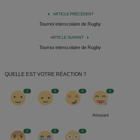
ARTICLE PRÉCÉDENT
Tournoi interscolaire de Rugby
ARTICLE SUIVANT
Tournoi interscolaire de Rugby
QUELLE EST VOTRE RÉACTION ?
1
0
0
0
Amusant
0
0
0