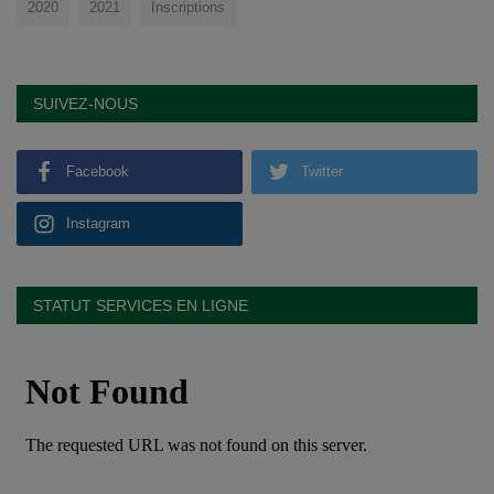
2020
2021
Inscriptions
SUIVEZ-NOUS
Facebook
Twitter
Instagram
STATUT SERVICES EN LIGNE