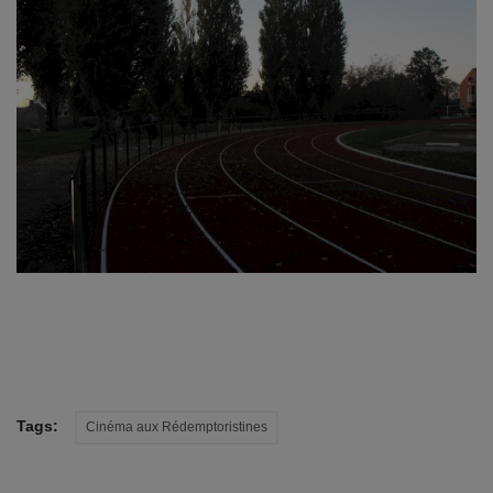
Tags:
Cinéma aux Rédemptoristines