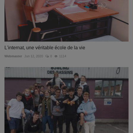
L'internat, une véritable école de la vie
Webmaster
Jun 12, 2020
0
1114