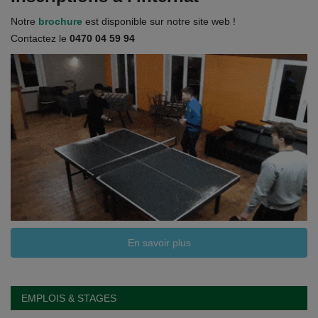
Notre
brochure
est disponible sur notre site web !
Contactez le
0470 04 59 94
En savoir plus
EMPLOIS & STAGES