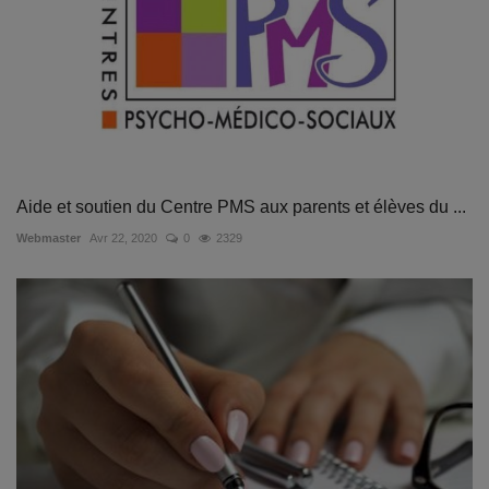
Aide et soutien du Centre PMS aux parents et élèves du ...
Webmaster
Avr 22, 2020
0
2329