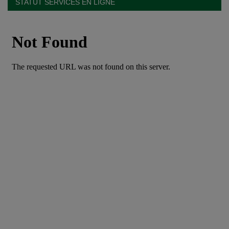
STATUT SERVICES EN LIGNE