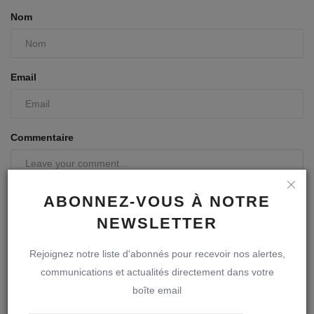
Nom
Email
Commentaire
ABONNEZ-VOUS À NOTRE
NEWSLETTER
Rejoignez notre liste d'abonnés pour recevoir nos alertes,
communications et actualités directement dans votre
boîte email
Poster le commentaire