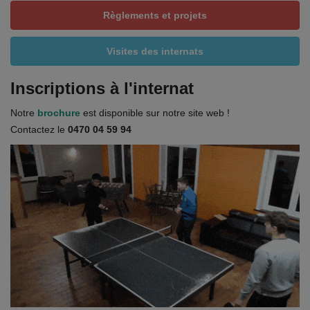
Règlements et projets
Visites des internats
Inscriptions à l'internat
Notre
brochure
est disponible sur notre site web !
Contactez le
0470 04 59 94