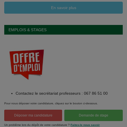
En savoir plus
EMPLOIS & STAGES
Contactez le secrétariat professeurs : 067 86 51 00
Pour nous déposer votre candidature, cliquez sur le bouton ci-dessous.
Déposer ma candidature
Demande de stage
Un problème lors du dépôt de votre candidature ?
Faites-le nous savoir