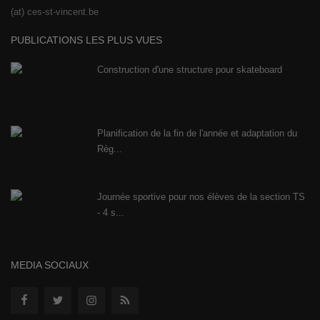
(at) ces-st-vincent.be
PUBLICATIONS LES PLUS VUES
Construction d'une structure pour skateboard
Planification de la fin de l'année et adaptation du
Règ...
Journée sportive pour nos élèves de la section TS
- 4 s...
MEDIA SOCIAUX