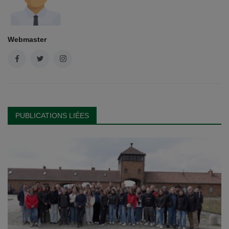
Webmaster
PUBLICATIONS LIÉES