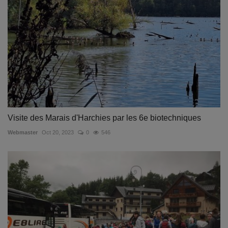
Visite des Marais d'Harchies par les 6e biotechniques
Webmaster
Oct 20, 2023
0
546