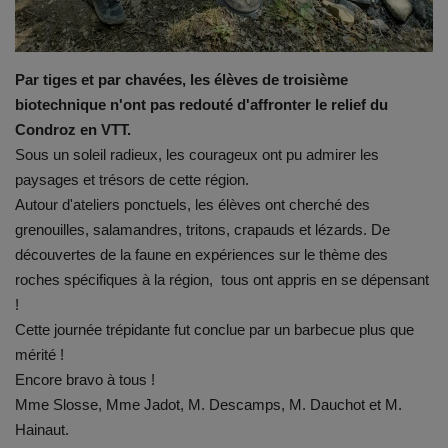
Par tiges et par chavées, les élèves de troisième
biotechnique n'ont pas redouté d'affronter le relief du
Condroz en VTT.
Sous un soleil radieux, les courageux ont pu admirer les
paysages et trésors de cette région.
Autour d'ateliers ponctuels, les élèves ont cherché des
grenouilles, salamandres, tritons, crapauds et lézards. De
découvertes de la faune en expériences sur le thème des
roches spécifiques à la région, tous ont appris en se dépensant
!
Cette journée trépidante fut conclue par un barbecue plus que
mérité !
Encore bravo à tous !
Mme Slosse, Mme Jadot, M. Descamps, M. Dauchot et M.
Hainaut.