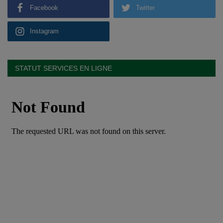
Facebook
Twitter
Instagram
STATUT SERVICES EN LIGNE