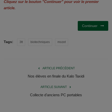
Cliquez sur le bouton "Continuer" pour voir le premier
article.
Continuer
Tags:
3tt
biotechniques
mozet
ARTICLE PRÉCÉDENT
Nos élèves en finale du Kalo Taxidi
ARTICLE SUIVANT
Collecte d'anciens PC portables