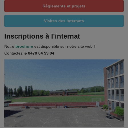
Règlements et projets
Visites des internats
Inscriptions à l'internat
Notre
brochure
est disponible sur notre site web !
Contactez le
0470 04 59 94