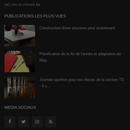
(at) ces-st-vincent.be
PUBLICATIONS LES PLUS VUES
Construction d'une structure pour skateboard
Planification de la fin de l'année et adaptation du
Règ...
Journée sportive pour nos élèves de la section TS
- 4 s...
MEDIA SOCIAUX