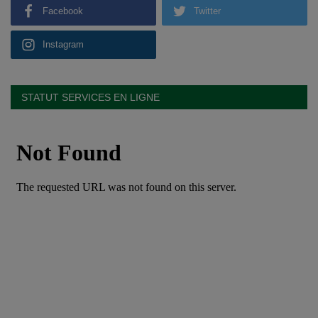
Facebook
Twitter
Instagram
STATUT SERVICES EN LIGNE