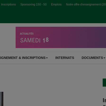
Inscriptions
Sponsoring 150 - 50
Emplois
Notre offre d'enseignement (2
IGNEMENT & INSCRIPTIONS
INTERNATS
DOCUMENTS
I