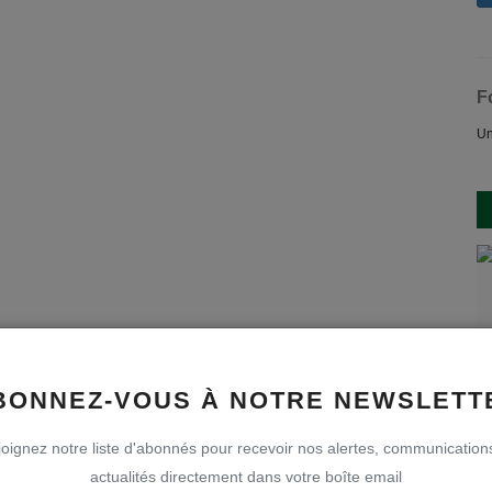
F
Un
BONNEZ-VOUS À NOTRE NEWSLETT
oignez notre liste d'abonnés pour recevoir nos alertes, communication
actualités directement dans votre boîte email