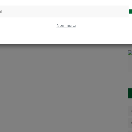
Non merci