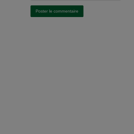
Poster le commentaire