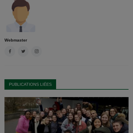
Webmaster
PUBLICATIONS LIÉES