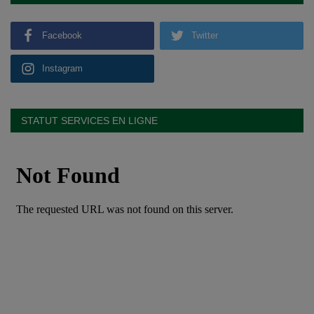
Facebook
Twitter
Instagram
STATUT SERVICES EN LIGNE