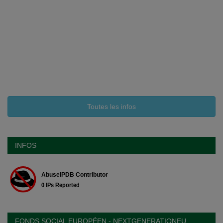
Toutes les infos
INFOS
FONDS SOCIAL EUROPÉEN - NEXTGENERATIONEU