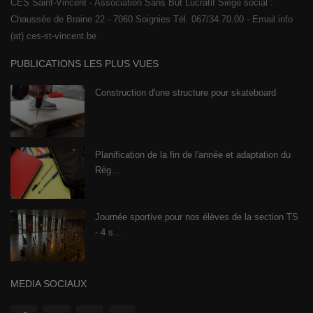
CES Saint-Vincent - Association Sans But Lucratif Siège social :
Chaussée de Braine 22 - 7060 Soignies Tél. 067/34.70.00 - Email info
(at) ces-st-vincent.be
PUBLICATIONS LES PLUS VUES
Construction d'une structure pour skateboard
Planification de la fin de l'année et adaptation du
Règ...
Journée sportive pour nos élèves de la section TS
- 4 s...
MEDIA SOCIAUX