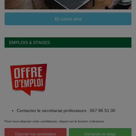
En savoir plus
EMPLOIS & STAGES
Contactez le secrétariat professeurs : 067 86 51 00
Pour nous déposer votre candidature, cliquez sur le bouton ci-dessous.
Déposer ma candidature
Demande de stage