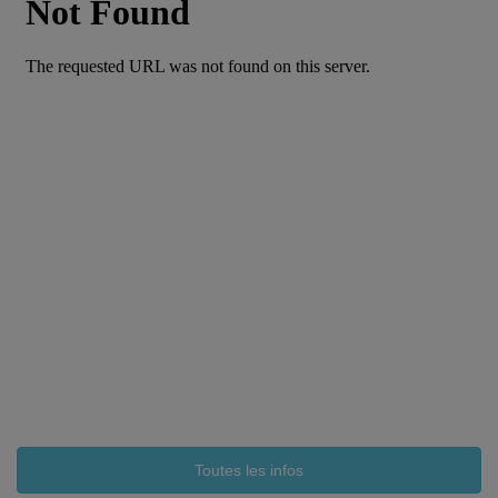
Toutes les infos