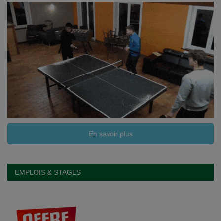
En savoir plus
EMPLOIS & STAGES