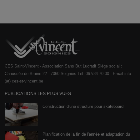
CES Saint-Vincent - Association Sans But Lucratif Siège social :
Chaussée de Braine 22 - 7060 Soignies Tél. 067/34.70.00 - Email info
(at) ces-st-vincent.be
PUBLICATIONS LES PLUS VUES
Construction d'une structure pour skateboard
Planification de la fin de l'année et adaptation du