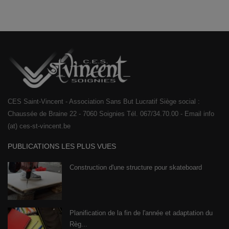
CES Saint-Vincent - Association Sans But Lucratif Siège social :
Chaussée de Braine 22 - 7060 Soignies Tél. 067/34.70.00 - Email info
(at) ces-st-vincent.be
PUBLICATIONS LES PLUS VUES
Construction d'une structure pour skateboard
Planification de la fin de l'année et adaptation du
Règ...