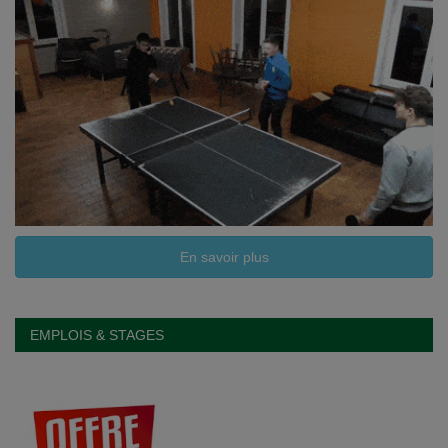
En savoir plus
EMPLOIS & STAGES