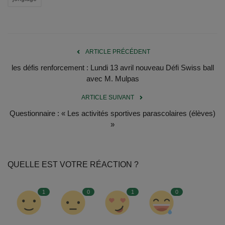
ARTICLE PRÉCÉDENT
les défis renforcement : Lundi 13 avril nouveau Défi Swiss ball
avec M. Mulpas
ARTICLE SUIVANT
Questionnaire : « Les activités sportives parascolaires (élèves)
»
QUELLE EST VOTRE RÉACTION ?
1
0
1
0