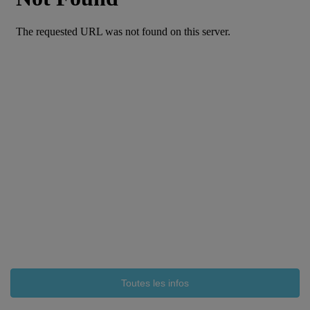
Toutes les infos