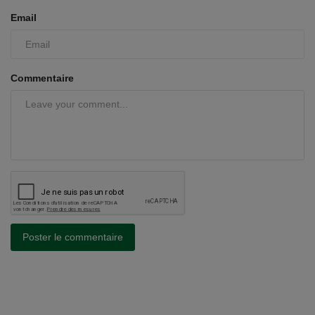
Email
Commentaire
Poster le commentaire