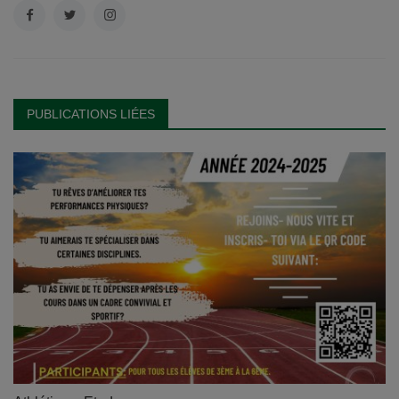
PUBLICATIONS LIÉES