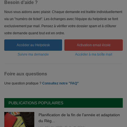
Besoin d'aide ?
Nous vous aidons avec plaisir. Chaque demande est traitée individuellement
via un "numéro de ticket". Les échanges avec l'équipe du helpdesk se font
exclusivement par mail. Pensez à vérifier votre dossier spam et à clôturer
votre demande quand tout est en ordre.
Accéder au Helpdesk
Activation email école
Suivre ma demande
Accéder à ma boîte mail
Foire aux questions
Une question pratique ?
Consultez notre "FAQ"
PUBLICATIONS POPULAIRES
Planification de la fin de l'année et adaptation
du Règ...