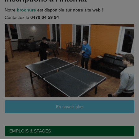
Notre
brochure
est disponible sur notre site web !
Contactez le
0470 04 59 94
En savoir plus
EMPLOIS & STAGES