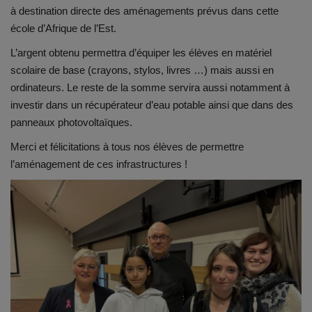
Documents
à destination directe des aménagements prévus dans cette
école d’Afrique de l’Est.
Services
L’argent obtenu permettra d’équiper les élèves en matériel
scolaire de base (crayons, stylos, livres …) mais aussi en
Contacts
ordinateurs. Le reste de la somme servira aussi
notamment
à
investir dans un récupérateur d’eau potable ainsi que dans des
panneaux photovoltaïques.
Merci et félicitations à tous nos élèves de permettre
l’aménagement de ces infrastructures !