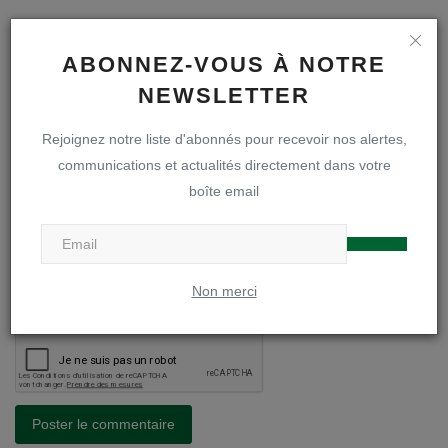
Nom
ABONNEZ-VOUS À NOTRE
NEWSLETTER
Email
Rejoignez notre liste d'abonnés pour recevoir nos alertes,
communications et actualités directement dans votre
boîte email
Commentaire
Non merci
Poster le commentaire