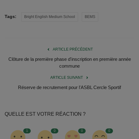
Tags:
Bright English Medium School
BEMS
ARTICLE PRÉCÉDENT
Clôture de la première phase d'inscription en première année
commune
ARTICLE SUIVANT
Réserve de recrutement pour l'ASBL Cercle Sportif
QUELLE EST VOTRE RÉACTION ?
1
0
0
0