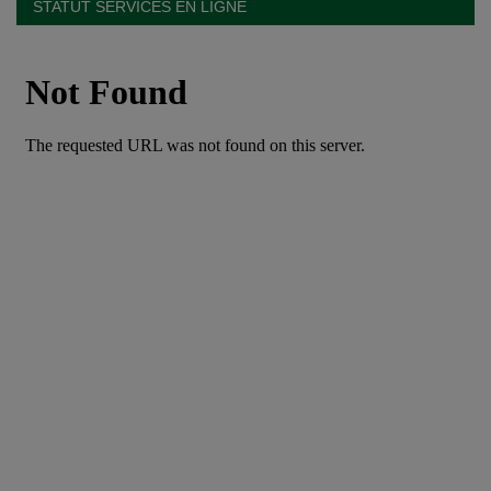
STATUT SERVICES EN LIGNE