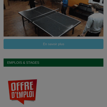
En savoir plus
EMPLOIS & STAGES