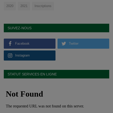
2020
2021
Inscriptions
SUIVEZ-NOUS
Facebook
Twitter
Instagram
STATUT SERVICES EN LIGNE