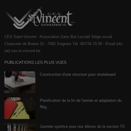
CES Saint-Vincent - Association Sans But Lucratif Siège social :
Chaussée de Braine 22 - 7060 Soignies Tél. 067/34.70.00 - Email info
(at) ces-st-vincent.be
PUBLICATIONS LES PLUS VUES
Construction d'une structure pour skateboard
Planification de la fin de l'année et adaptation du
Règ...
Journée sportive pour nos élèves de la section TS