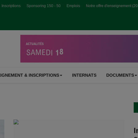
Inscriptions
Sponsoring 150 - 50
Emplois
Notre offre d'enseignement (2
IGNEMENT & INSCRIPTIONS
INTERNATS
DOCUMENTS
I